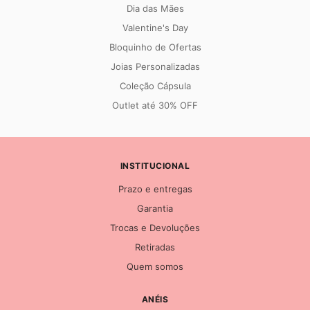
Dia das Mães
Valentine's Day
Bloquinho de Ofertas
Joias Personalizadas
Coleção Cápsula
Outlet até 30% OFF
INSTITUCIONAL
Prazo e entregas
Garantia
Trocas e Devoluções
Retiradas
Quem somos
ANÉIS