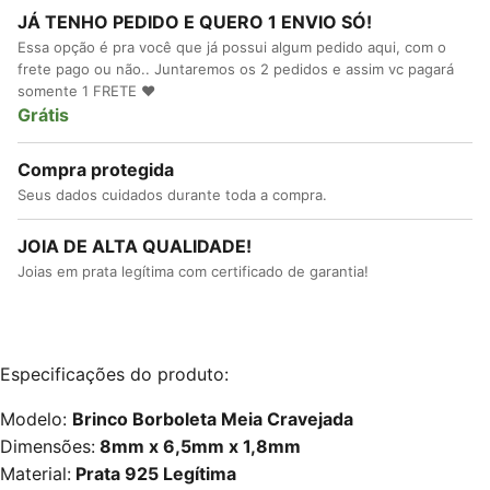
JÁ TENHO PEDIDO E QUERO 1 ENVIO SÓ!
Essa opção é pra você que já possui algum pedido aqui, com o
frete pago ou não.. Juntaremos os 2 pedidos e assim vc pagará
somente 1 FRETE ♥
Grátis
Compra protegida
Seus dados cuidados durante toda a compra.
JOIA DE ALTA QUALIDADE!
Joias em prata legítima com certificado de garantia!
Especificações do produto:
Modelo:
Brinco Borboleta Meia Cravejada
Dimensões:
8mm x 6,5mm x 1,8mm
Material:
Prata 925 Legítima