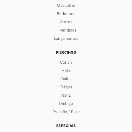
Masculino
Berloques
Outros
+ Vendidos
Lançamentos
PIERCINGS
Conch
Hélix
Daith
Trágus
Nariz
Umbigo
Pressão / Fake
ESPECIAIS