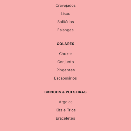
Cravejados
Lisos
Solitários
Falanges
COLARES
Choker
Conjunto
Pingentes
Escapulários
BRINCOS & PULSEIRAS
Argolas
Kits e Trios
Braceletes