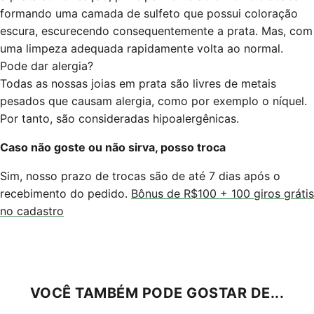
formando uma camada de sulfeto que possui coloração
escura, escurecendo consequentemente a prata. Mas, com
uma limpeza adequada rapidamente volta ao normal.
Pode dar alergia?
Todas as nossas joias em prata são livres de metais
pesados que causam alergia, como por exemplo o níquel.
Por tanto, são consideradas hipoalergênicas.
Caso não goste ou não sirva, posso troca
Sim, nosso prazo de trocas são de até 7 dias após o
recebimento do pedido.
Bônus de R$100 + 100 giros grátis
no cadastro
VOCÊ TAMBÉM PODE GOSTAR DE...